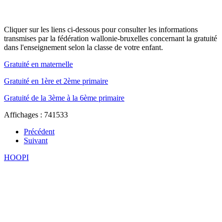
Cliquer sur les liens ci-dessous pour consulter les informations
transmises par la fédération wallonie-bruxelles concernant la gratuité
dans l'enseignement selon la classe de votre enfant.
Gratuité en maternelle
Gratuité en 1ère et 2ème primaire
Gratuité de la 3ème à la 6ème primaire
Affichages : 741533
Précédent
Suivant
HOOPI