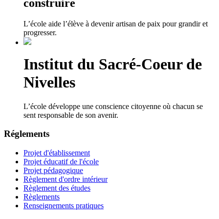
construire
L’école aide l’élève à devenir artisan de paix pour grandir et
progresser.
Institut du Sacré-Coeur de
Nivelles
L’école développe une conscience citoyenne où chacun se
sent responsable de son avenir.
Réglements
Projet d'établissement
Projet éducatif de l'école
Projet pédagogique
Règlement d'ordre intérieur
Règlement des études
Règlements
Renseignements pratiques