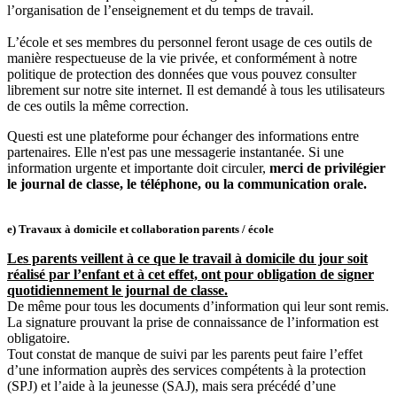
l’organisation de l’enseignement et du temps de travail.
L’école et ses membres du personnel feront usage de ces outils de
manière respectueuse de la vie privée, et conformément à notre
politique de protection des données que vous pouvez consulter
librement sur notre site internet. Il est demandé à tous les utilisateurs
de ces outils la même correction.
Questi est une plateforme pour échanger des informations entre
partenaires. Elle n'est pas une messagerie instantanée. Si une
information urgente et importante doit circuler,
merci de privilégier
le journal de classe, le téléphone, ou la communication orale.
e) Travaux à domicile et collaboration parents / école
Les parents veillent à ce que le travail à domicile du jour soit
réalisé par l’enfant et à cet effet, ont pour obligation de signer
quotidiennement le journal de classe.
De même pour tous les documents d’information qui leur sont remis.
La signature prouvant la prise de connaissance de l’information est
obligatoire.
Tout constat de manque de suivi par les parents peut faire l’effet
d’une information auprès des services compétents à la protection
(SPJ) et l’aide à la jeunesse (SAJ), mais sera précédé d’une