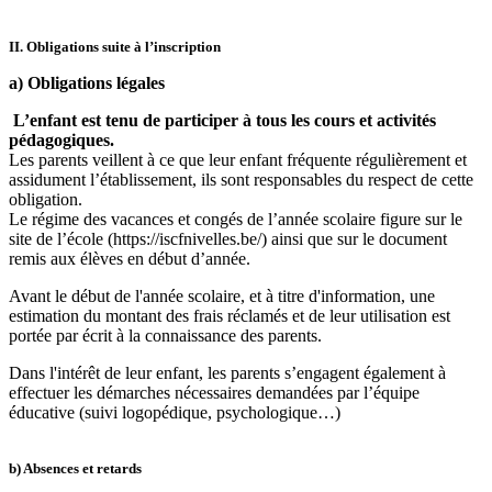
II. Obligations suite à l’inscription
a) Obligations légales
L’enfant est tenu de participer à tous les cours et activités
pédagogiques.
Les parents veillent à ce que leur enfant fréquente régulièrement et
assidument l’établissement, ils sont responsables du respect de cette
obligation.
Le régime des vacances et congés de l’année scolaire figure sur le
site de l’école (https://iscfnivelles.be/) ainsi que sur le document
remis aux élèves en début d’année.
Avant le début de l'année scolaire, et à titre d'information, une
estimation du montant des frais réclamés et de leur utilisation est
portée par écrit à la connaissance des parents.
Dans l'intérêt de leur enfant, les parents s’engagent également à
effectuer les démarches nécessaires demandées par l’équipe
éducative (suivi logopédique, psychologique…)
b) Absences et retards