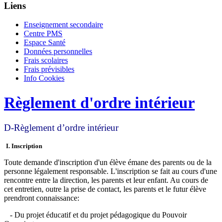
Liens
Enseignement secondaire
Centre PMS
Espace Santé
Données personnelles
Frais scolaires
Frais prévisibles
Info Cookies
Règlement d'ordre intérieur
D-Règlement d’ordre intérieur
I. Inscription
Toute demande d'inscription d'un élève émane des parents ou de la
personne légalement responsable. L'inscription se fait au cours d'une
rencontre entre la direction, les parents et leur enfant. Au cours de
cet entretien, outre la prise de contact, les parents et le futur élève
prendront connaissance:
- Du projet éducatif et du projet pédagogique du Pouvoir