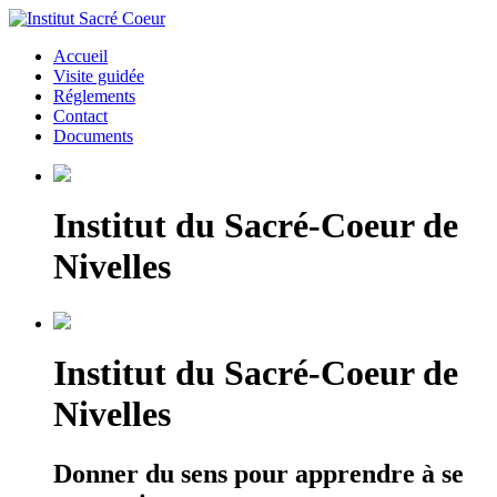
Accueil
Visite guidée
Réglements
Contact
Documents
Institut du Sacré-Coeur de
Nivelles
Institut du Sacré-Coeur de
Nivelles
Donner du sens pour apprendre à se