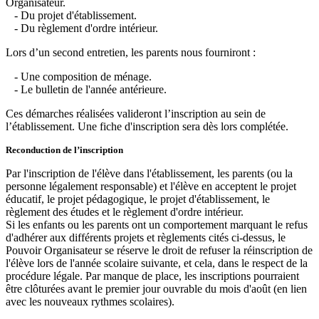
Organisateur.
- Du projet d'établissement.
- Du règlement d'ordre intérieur.
Lors d’un second entretien, les parents nous fourniront :
- Une composition de ménage.
- Le bulletin de l'année antérieure.
Ces démarches réalisées valideront l’inscription au sein de
l’établissement. Une fiche d'inscription sera dès lors complétée.
Reconduction de l’inscription
Par l'inscription de l'élève dans l'établissement, les parents (ou la
personne légalement responsable) et l'élève en acceptent le projet
éducatif, le projet pédagogique, le projet d'établissement, le
règlement des études et le règlement d'ordre intérieur.
Si les enfants ou les parents ont un comportement marquant le refus
d'adhérer aux différents projets et règlements cités ci-dessus, le
Pouvoir Organisateur se réserve le droit de refuser la réinscription de
l'élève lors de l'année scolaire suivante, et cela, dans le respect de la
procédure légale. Par manque de place, les inscriptions pourraient
être clôturées avant le premier jour ouvrable du mois d'août (en lien
avec les nouveaux rythmes scolaires).