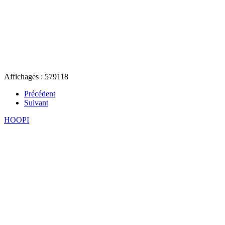
Affichages : 579118
Précédent
Suivant
HOOPI