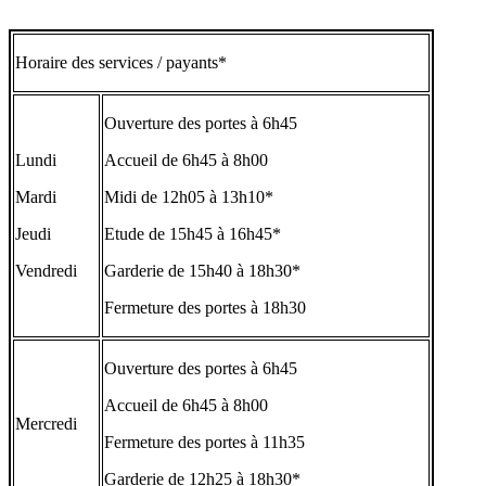
Horaire des services / payants*
Ouverture des portes à 6h45
Lundi
Accueil de 6h45 à 8h00
Mardi
Midi de 12h05 à 13h10*
Jeudi
Etude de 15h45 à 16h45*
Vendredi
Garderie de 15h40 à 18h30*
Fermeture des portes à 18h30
Ouverture des portes à 6h45
Accueil de 6h45 à 8h00
Mercredi
Fermeture des portes à 11h35
Garderie de 12h25 à 18h30*